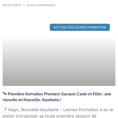
29 avril 2025
Aucun commentaire
ACTUALITÉS LEONES FORMATION
🐾 Première formation Premiers Secours Canin et Félin : une
réussite en Nouvelle-Aquitaine !
📍 Aegn, Nouvelle-Aquitaine – Leones Formation a eu le
plaisir d’organiser sa toute première session de