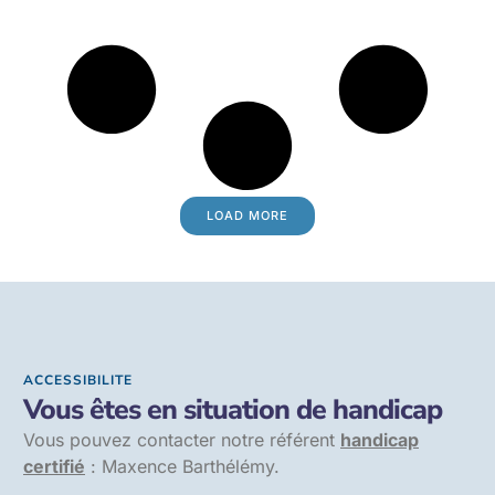
LOAD MORE
ACCESSIBILITE
Vous êtes en situation de handicap
Vous pouvez contacter notre référent
handicap
certifié
: Maxence Barthélémy.