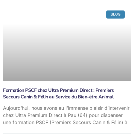
BLOG
Formation PSCF chez Ultra Premium Direct : Premiers
Secours Canin & Félin au Service du Bien-être Animal
Aujourd’hui, nous avons eu l’immense plaisir d’intervenir
chez Ultra Premium Direct à Pau (64) pour dispenser
une formation PSCF (Premiers Secours Canin & Félin) à