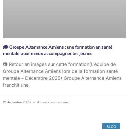
🎓 Groupe Alternance Amiens : une formation en santé
mentale pour mieux accompagner les jeunes
📷 Retour en images sur cette formation(L’équipe de
Groupe Alternance Amiens lors de la formation santé
mentale – Décembre 2025) Groupe Alternance Amiens
franchit une
12 décembre 2025
Aucun commentaire
BLOG