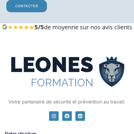
CONTACTER
★★★★★
5/5
de moyenne sur nos avis clients
Votre partenaire de sécurité et prévention au travail.
Notre structure