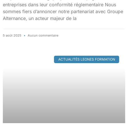
entreprises dans leur conformité réglementaire Nous
sommes fiers d’annoncer notre partenariat avec Groupe
Alternance, un acteur majeur de la
5 août 2025
Aucun commentaire
ACTUALITÉS LEONES FORMATION