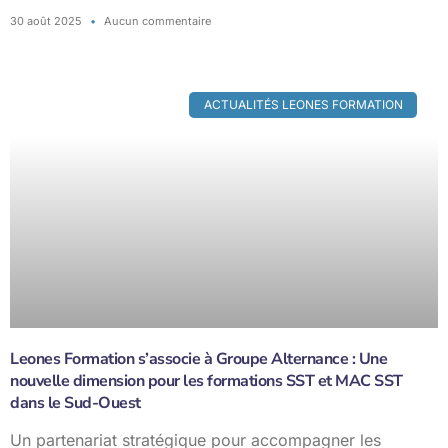
30 août 2025
Aucun commentaire
ACTUALITÉS LEONES FORMATION
Leones Formation s’associe à Groupe Alternance : Une
nouvelle dimension pour les formations SST et MAC SST
dans le Sud-Ouest
Un partenariat stratégique pour accompagner les