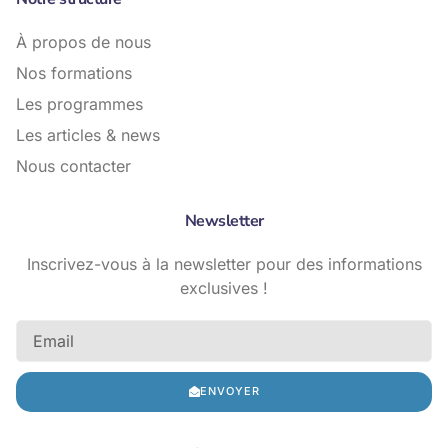
À propos de nous
Nos formations
Les programmes
Les articles & news
Nous contacter
Newsletter
Inscrivez-vous à la newsletter pour des informations
exclusives !
ENVOYER