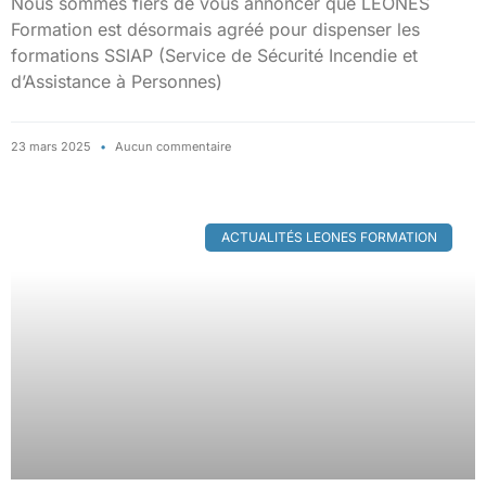
Nous sommes fiers de vous annoncer que LEONES
Formation est désormais agréé pour dispenser les
formations SSIAP (Service de Sécurité Incendie et
d’Assistance à Personnes)
23 mars 2025
Aucun commentaire
ACTUALITÉS LEONES FORMATION