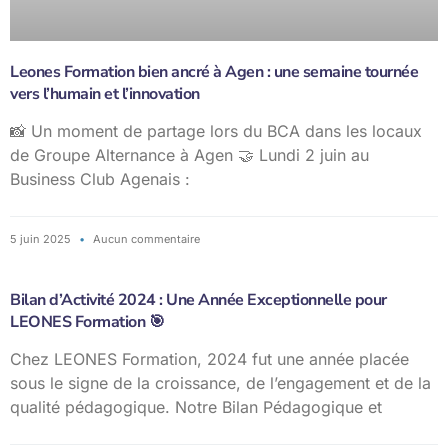
Leones Formation bien ancré à Agen : une semaine tournée
vers l’humain et l’innovation
📸 Un moment de partage lors du BCA dans les locaux
de Groupe Alternance à Agen 🤝 Lundi 2 juin au
Business Club Agenais :
5 juin 2025
Aucun commentaire
Bilan d’Activité 2024 : Une Année Exceptionnelle pour
LEONES Formation 🎯
Chez LEONES Formation, 2024 fut une année placée
sous le signe de la croissance, de l’engagement et de la
qualité pédagogique. Notre Bilan Pédagogique et