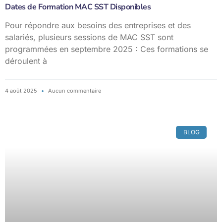
Dates de Formation MAC SST Disponibles
Pour répondre aux besoins des entreprises et des
salariés, plusieurs sessions de MAC SST sont
programmées en septembre 2025 : Ces formations se
déroulent à
4 août 2025
Aucun commentaire
BLOG