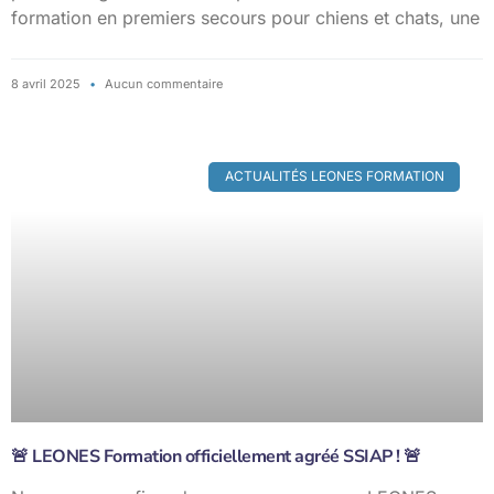
formation en premiers secours pour chiens et chats, une
8 avril 2025
Aucun commentaire
ACTUALITÉS LEONES FORMATION
🚨 LEONES Formation officiellement agréé SSIAP ! 🚨