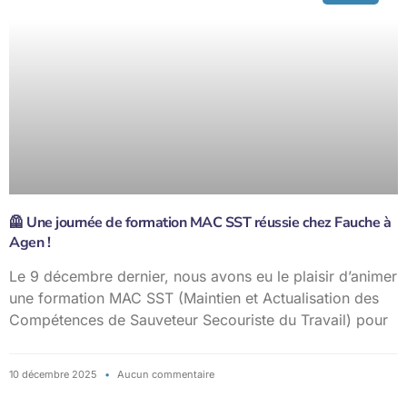
🦺 Une journée de formation MAC SST réussie chez Fauche à
Agen !
Le 9 décembre dernier, nous avons eu le plaisir d’animer
une formation MAC SST (Maintien et Actualisation des
Compétences de Sauveteur Secouriste du Travail) pour
10 décembre 2025
Aucun commentaire