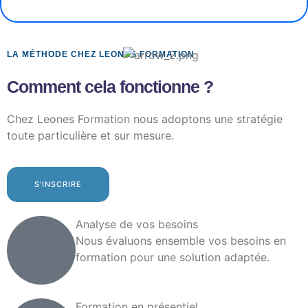
LA MÉTHODE CHEZ LEONES FORMATION
Comment cela fonctionne ?
Chez Leones Formation nous adoptons une stratégie
toute particulière et sur mesure.
S'INSCRIRE
Analyse de vos besoins
Nous évaluons ensemble vos besoins en
formation pour une solution adaptée.
Formation en présentiel