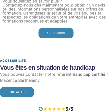
Vous souhaitez en savoir plus ?
Contactez-nous dès maintenant pour obtenir un devis
ou des informations personnalisées sur nos offres de
formation. Garantissez la sécurité de vos équipes et
respectez les obligations de votre entreprise avec des
formations reconnues et adaptées.
S'INSCRIRE
ACCESSIBILITE
Vous êtes en situation de handicap
Vous pouvez contacter notre référent
handicap certifié
:
Maxence Barthélémy.
CONTACTER
★★★★★
5/5