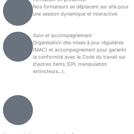
Nos formateurs se déplacent sur site pour
une session dynamique et interactive.
Suivi et accompagnement
Organisation des mises à jour régulières
(MAC) et accompagnement pour garantir
la conformité avec le Code du travail sur
d'autres items (EPI, manipulation
extincteurs…).