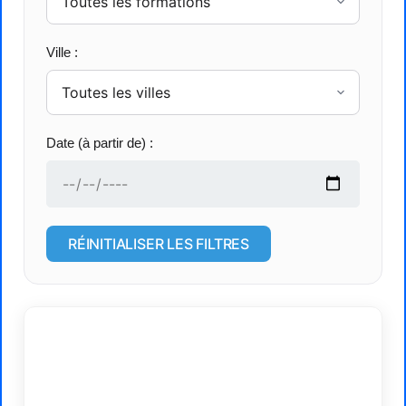
Ville :
Date (à partir de) :
RÉINITIALISER LES FILTRES