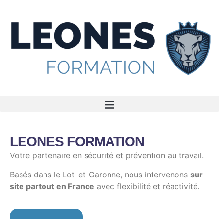
LEONES FORMATION
Votre partenaire en sécurité et prévention au travail.
Basés dans le Lot-et-Garonne, nous intervenons
sur
site partout en France
avec flexibilité et réactivité.