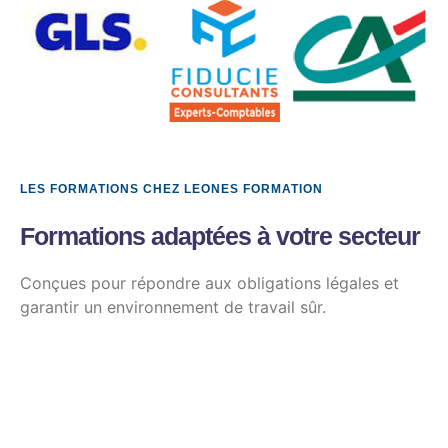
LES FORMATIONS CHEZ LEONES FORMATION
Formations adaptées à votre secteur
Conçues pour répondre aux obligations légales et
garantir un environnement de travail sûr.
SECOURISME & PRÉVENTION