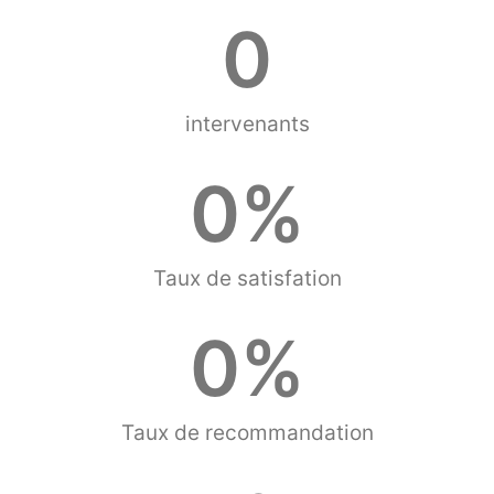
0
intervenants
0
%
Taux de satisfation
0
%
Taux de recommandation