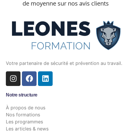
de moyenne sur nos avis clients
Votre partenaire de sécurité et prévention au travail.
Notre structure
À propos de nous
Nos formations
Les programmes
Les articles & news