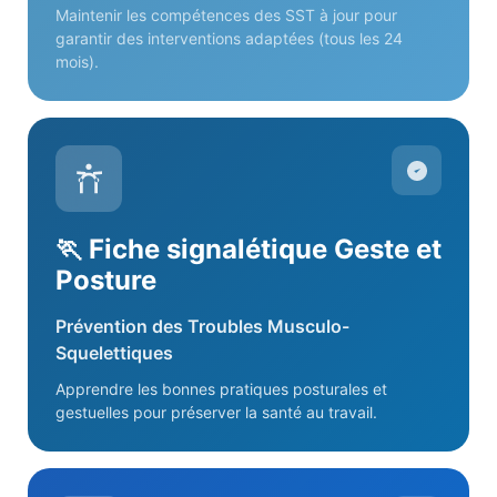
Maintenir les compétences des SST à jour pour
garantir des interventions adaptées (tous les 24
mois).
🏃 Fiche signalétique Geste et
Posture
Prévention des Troubles Musculo-
Squelettiques
Apprendre les bonnes pratiques posturales et
gestuelles pour préserver la santé au travail.