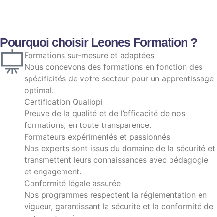
Pourquoi choisir Leones Formation ?
Formations sur-mesure et adaptées
Nous concevons des formations en fonction des
spécificités de votre secteur pour un apprentissage
années
+3
optimal.
d'expérience
Certification Qualiopi
Preuve de la qualité et de l’efficacité de nos
formations, en toute transparence.
Formateurs expérimentés et passionnés
Nos experts sont issus du domaine de la sécurité et
transmettent leurs connaissances avec pédagogie
et engagement.
Conformité légale assurée
Nos programmes respectent la réglementation en
vigueur, garantissant la sécurité et la conformité de