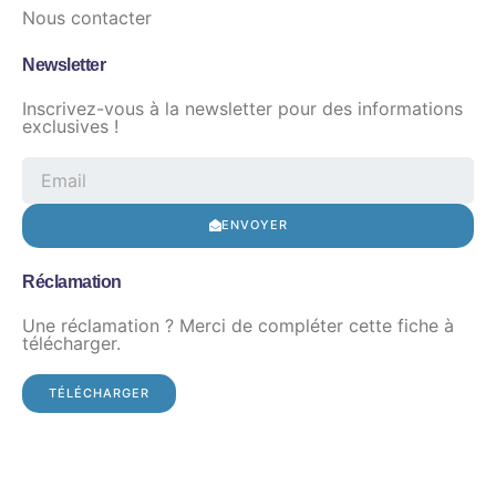
Nous contacter
Newsletter
Inscrivez-vous à la newsletter pour des informations
exclusives !
ENVOYER
Réclamation
Une réclamation ? Merci de compléter cette fiche à
télécharger.
TÉLÉCHARGER