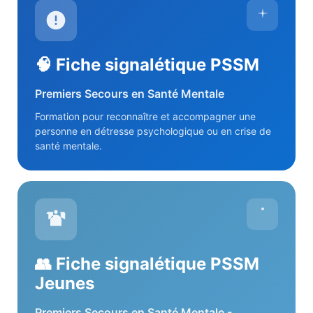
🧠 Fiche signalétique PSSM
Premiers Secours en Santé Mentale
Formation pour reconnaître et accompagner une
personne en détresse psychologique ou en crise de
santé mentale.
👥 Fiche signalétique PSSM
Jeunes
Premiers Secours en Santé Mentale -