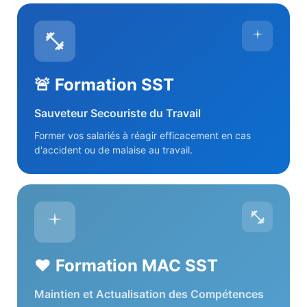
🚨 Formation SST
Sauveteur Secouriste du Travail
Former vos salariés à réagir efficacement en cas
d'accident ou de malaise au travail.
❤️ Formation MAC SST
Maintien et Actualisation des Compétences