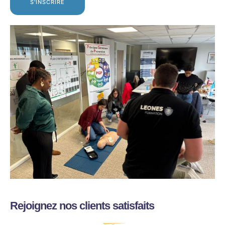
S'INSCRIRE
Rejoignez nos clients satisfaits