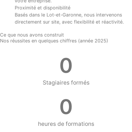
votre entreprise.
Proximité et disponibilité
Basés dans le Lot-et-Garonne, nous intervenons
directement sur site, avec flexibilité et réactivité.
Ce que nous avons construit
Nos réussites en quelques chiffres (année 2025)
0
Stagiaires formés
0
heures de formations