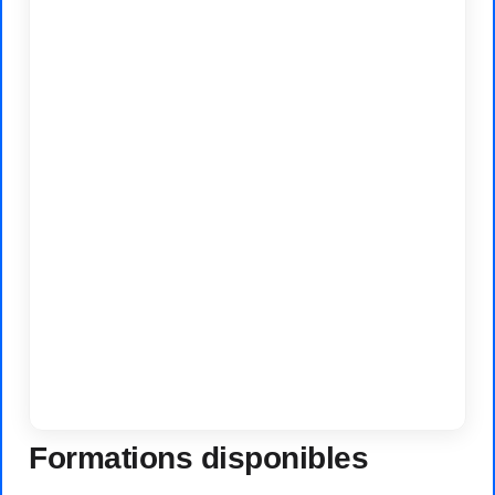
Formations disponibles