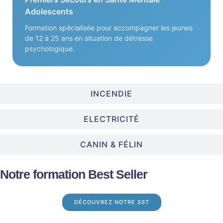
Adolescents
Formation spécialisée pour accompagner les jeunes
de 12 à 25 ans en situation de détresse
psychologique.
INCENDIE
ELECTRICITÉ
CANIN & FÉLIN
Notre formation Best Seller
DÉCOUVREZ NOTRE SST